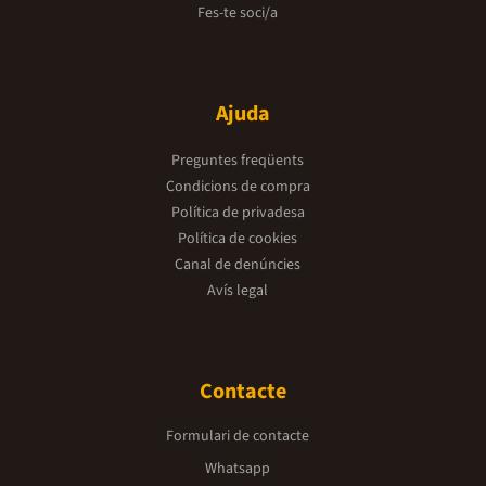
Fes-te soci/a
Ajuda
Preguntes freqüents
Condicions de compra
Política de privadesa
Política de cookies
Canal de denúncies
Avís legal
Contacte
Formulari de contacte
Whatsapp