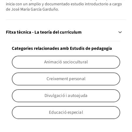
inicia con un amplio y documentado estudio introductorio a cargo
de José María García Garduño.
Fitxa tècnica - La teoría del curriculum
Categories relacionades amb Estudis de pedagogia
Animació sociocultural
Creixement personal
Divulgació i autoajuda
Educació especial