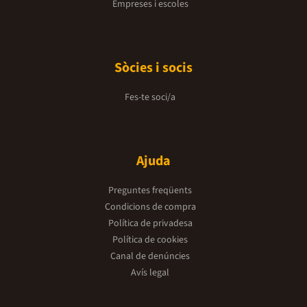
Empreses i escoles
Sòcies i socis
Fes-te soci/a
Ajuda
Preguntes freqüents
Condicions de compra
Política de privadesa
Política de cookies
Canal de denúncies
Avís legal