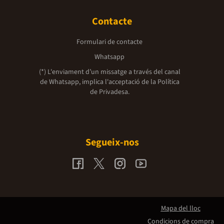
Contacte
Formulari de contacte
Whatsapp
(*) L'enviament d’un missatge a través del canal
de Whatsapp, implica l'acceptació de la
Política
de Privadesa.
Segueix-nos
Mapa del lloc
Condicions de compra