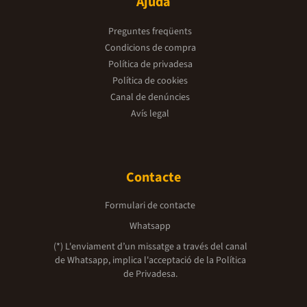
Ajuda
Preguntes freqüents
Condicions de compra
Política de privadesa
Política de cookies
Canal de denúncies
Avís legal
Contacte
Formulari de contacte
Whatsapp
(*) L'enviament d’un missatge a través del canal
de Whatsapp, implica l'acceptació de la
Política
de Privadesa.