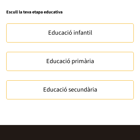
Escull la teva etapa educativa
Educació infantil
Educació primària
Educació secundària