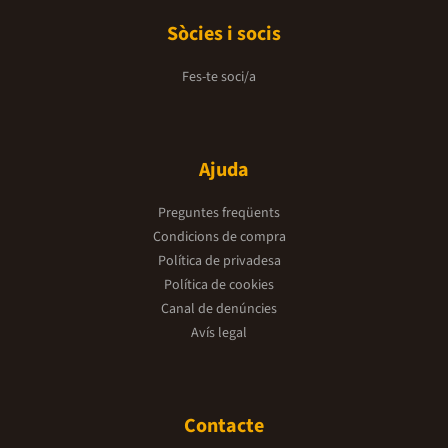
Sòcies i socis
Fes-te soci/a
Ajuda
Preguntes freqüents
Condicions de compra
Política de privadesa
Política de cookies
Canal de denúncies
Avís legal
Contacte