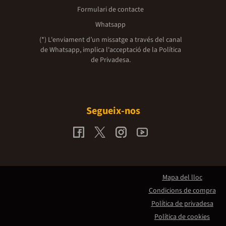
Formulari de contacte
Whatsapp
(*) L'enviament d’un missatge a través del canal
de Whatsapp, implica l'acceptació de la
Política
de Privadesa.
Segueix-nos
Mapa del lloc
Condicions de compra
Política de privadesa
Política de cookies