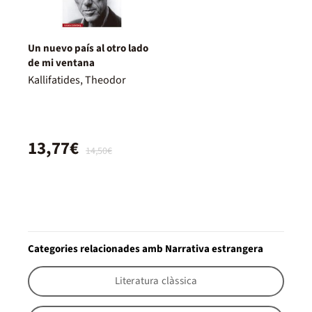
Un nuevo país al otro lado
de mi ventana
Kallifatides, Theodor
13,77€
14,50€
Categories relacionades amb Narrativa estrangera
Literatura clàssica