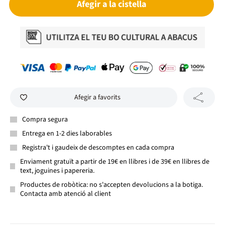
Afegir a la cistella
Afegir a favorits
Compra segura
Entrega en 1-2 dies laborables
Registra't i gaudeix de descomptes en cada compra
Enviament gratuït a partir de 19€ en llibres i de 39€ en llibres de
text, joguines i papereria.
Productes de robòtica: no s'accepten devolucions a la botiga.
Contacta amb atenció al client