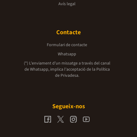
Avís legal
Contacte
Formulari de contacte
Whatsapp
(*) L'enviament d’un missatge a través del canal
de Whatsapp, implica l'acceptació de la
Política
de Privadesa.
Segueix-nos