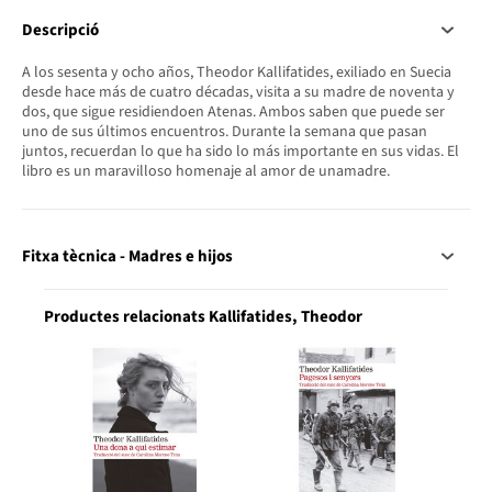
Descripció
A los sesenta y ocho años, Theodor Kallifatides, exiliado en Suecia
desde hace más de cuatro décadas, visita a su madre de noventa y
dos, que sigue residiendoen Atenas. Ambos saben que puede ser
uno de sus últimos encuentros. Durante la semana que pasan
juntos, recuerdan lo que ha sido lo más importante en sus vidas. El
libro es un maravilloso homenaje al amor de unamadre.
Fitxa tècnica - Madres e hijos
Productes relacionats Kallifatides, Theodor