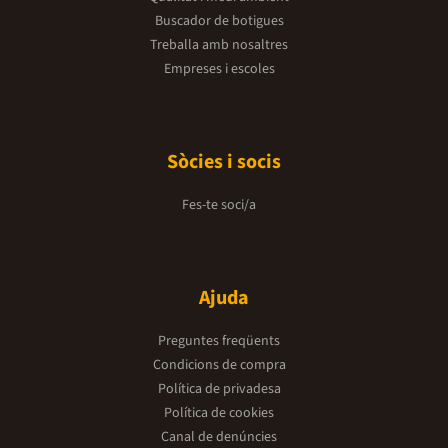
Buscador de botigues
Treballa amb nosaltres
Empreses i escoles
Sòcies i socis
Fes-te soci/a
Ajuda
Preguntes freqüents
Condicions de compra
Política de privadesa
Política de cookies
Canal de denúncies