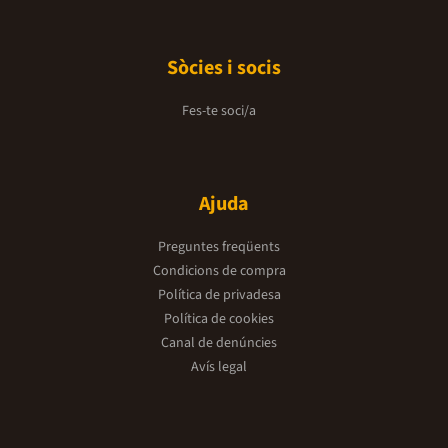
Sòcies i socis
Fes-te soci/a
Ajuda
Preguntes freqüents
Condicions de compra
Política de privadesa
Política de cookies
Canal de denúncies
Avís legal