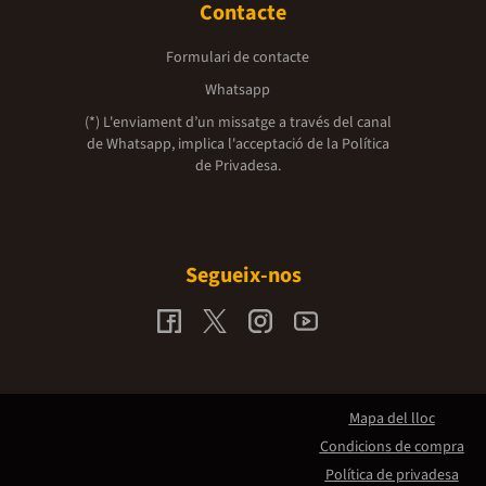
Contacte
Formulari de contacte
Whatsapp
(*) L'enviament d’un missatge a través del canal
de Whatsapp, implica l'acceptació de la
Política
de Privadesa.
Segueix-nos
Mapa del lloc
Condicions de compra
Política de privadesa