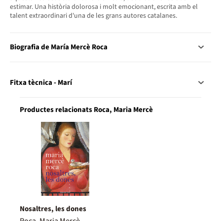
estimar. Una història dolorosa i molt emocionant, escrita amb el
talent extraordinari d'una de les grans autores catalanes.
Biografia de María Mercè Roca
Fitxa tècnica - Marí
Productes relacionats Roca, Maria Mercè
Nosaltres, les dones