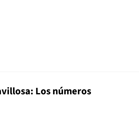
ravillosa: Los números