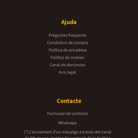
Ajuda
Preguntes freqüents
Condicions de compra
Política de privadesa
Política de cookies
Canal de denúncies
Avís legal
Contacte
Formulari de contacte
Whatsapp
(*) L'enviament d’un missatge a través del canal