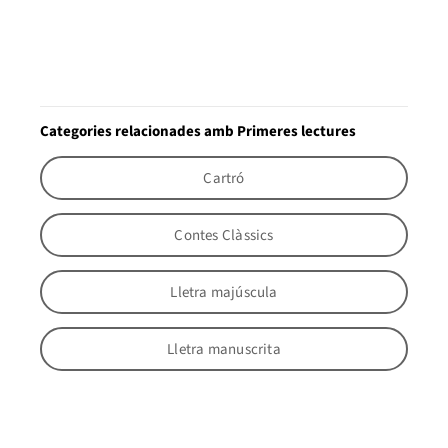
Categories relacionades amb Primeres lectures
Cartró
Contes Clàssics
Lletra majúscula
Lletra manuscrita