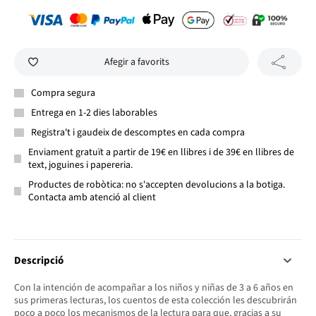
Afegir a favorits
Compra segura
Entrega en 1-2 dies laborables
Registra't i gaudeix de descomptes en cada compra
Enviament gratuït a partir de 19€ en llibres i de 39€ en llibres de
text, joguines i papereria.
Productes de robòtica: no s'accepten devolucions a la botiga.
Contacta amb atenció al client
Descripció
Con la intención de acompañar a los niños y niñas de 3 a 6 años en
sus primeras lecturas, los cuentos de esta colección les descubrirán
poco a poco los mecanismos de la lectura para que, gracias a su