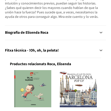
intuición y conocimientos previos, puedan seguir las historias.
¿Sabes qué quieren decir los mayores cuando hablan de que la
unión hace la fuerza? Pues sucede que, a veces, necesitamos la
ayuda de otros para conseguir algo. Mira este cuento y lo verás.
Biografia de Elisenda Roca
Fitxa tècnica - !Oh, oh, la pelota!
Productes relacionats Roca, Elisenda