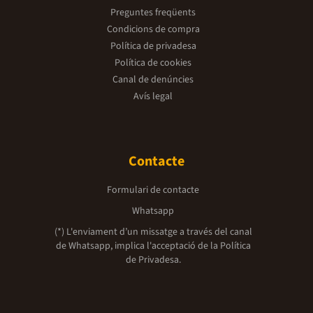
Preguntes freqüents
Condicions de compra
Política de privadesa
Política de cookies
Canal de denúncies
Avís legal
Contacte
Formulari de contacte
Whatsapp
(*) L'enviament d’un missatge a través del canal
de Whatsapp, implica l'acceptació de la
Política
de Privadesa.