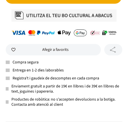
Afegir a favorits
Compra segura
Entrega en 1-2 dies laborables
Registra't i gaudeix de descomptes en cada compra
Enviament gratuït a partir de 19€ en llibres i de 39€ en llibres de
text, joguines i papereria.
Productes de robòtica: no s'accepten devolucions a la botiga.
Contacta amb atenció al client