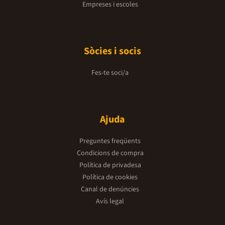
Empreses i escoles
Sòcies i socis
Fes-te soci/a
Ajuda
Preguntes freqüents
Condicions de compra
Política de privadesa
Política de cookies
Canal de denúncies
Avís legal