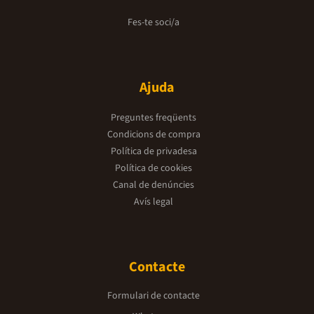
Fes-te soci/a
Ajuda
Preguntes freqüents
Condicions de compra
Política de privadesa
Política de cookies
Canal de denúncies
Avís legal
Contacte
Formulari de contacte