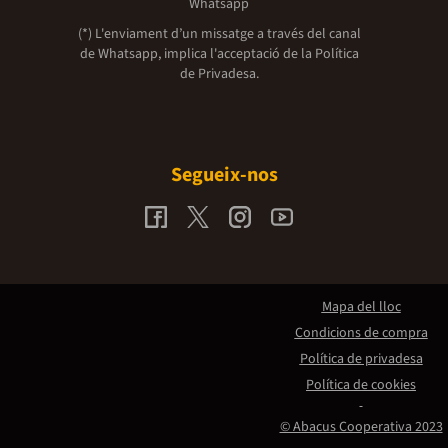
Whatsapp
(*) L'enviament d’un missatge a través del canal
de Whatsapp, implica l'acceptació de la
Política
de Privadesa.
Segueix-nos
Mapa del lloc
Condicions de compra
Política de privadesa
Política de cookies
© Abacus Cooperativa 2023