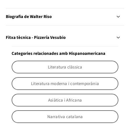
Biografia de Walter Riso
Fitxa tècnica - Pizzería Vesubio
Categories relacionades amb Hispanoamericana
Literatura clàssica
Literatura moderna i contemporània
Asiàtica i Africana
Narrativa catalana