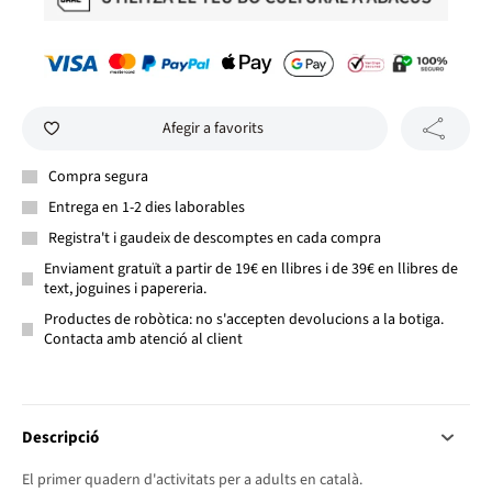
Afegir a favorits
Compra segura
Entrega en 1-2 dies laborables
Registra't i gaudeix de descomptes en cada compra
Enviament gratuït a partir de 19€ en llibres i de 39€ en llibres de
text, joguines i papereria.
Productes de robòtica: no s'accepten devolucions a la botiga.
Contacta amb atenció al client
Descripció
El primer quadern d'activitats per a adults en català.