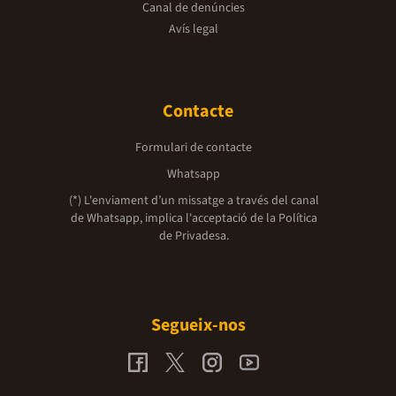
Canal de denúncies
Avís legal
Contacte
Formulari de contacte
Whatsapp
(*) L'enviament d’un missatge a través del canal
de Whatsapp, implica l'acceptació de la
Política
de Privadesa.
Segueix-nos