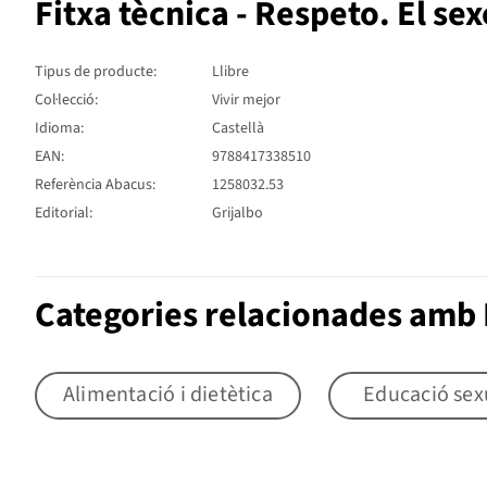
Fitxa tècnica - Respeto. El se
Tipus de producte:
Llibre
Col·lecció:
Vivir mejor
Idioma:
Castellà
EAN:
9788417338510
Referència Abacus:
1258032.53
Editorial:
Grijalbo
Categories relacionades amb 
Alimentació i dietètica
Educació sex