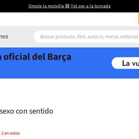
Omple la motxilla 🎒 Tot per a la tornada
nes
 oficial del Barça
 sexo con sentido
)
2
en estoc