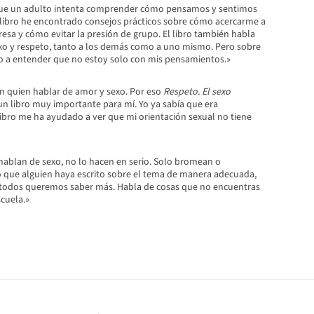
 que un adulto intenta comprender cómo pensamos y sentimos
e libro he encontrado consejos prácticos sobre cómo acercarme a
esa y cómo evitar la presión de grupo. El libro también habla
exo y respeto, tanto a los demás como a uno mismo. Pero sobre
 a entender que no estoy solo con mis pensamientos.»
on quien hablar de amor y sexo. Por eso
Respeto. El sexo
un libro muy importante para mí. Yo ya sabía que era
ibro me ha ayudado a ver que mi orientación sexual no tiene
hablan de sexo, no lo hacen en serio. Solo bromean o
que alguien haya escrito sobre el tema de manera adecuada,
 todos queremos saber más. Habla de cosas que no encuentras
scuela.»