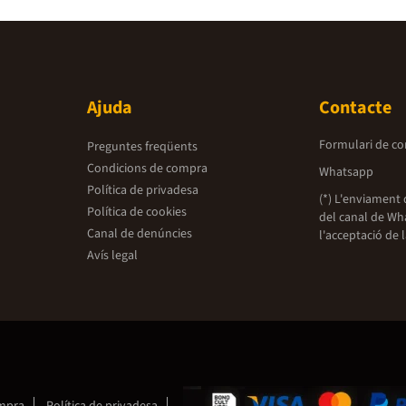
Ajuda
Contacte
Formulari de co
Preguntes freqüents
Condicions de compra
Whatsapp
Política de privadesa
(*) L'enviament 
Política de cookies
del canal de Wh
Canal de denúncies
l'acceptació de 
Avís legal
ompra
Política de privadesa