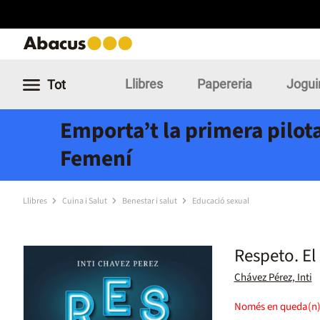
Llibres
Papereria
Jogui
Tot
Emporta’t la primera pilota
Femení
Llibres
Cuina i Salut
Benestar i salut
Educació sexual
Respeto. El
Chávez Pérez, Inti
Només en queda(n