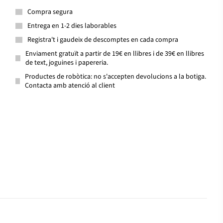
Compra segura
Entrega en 1-2 dies laborables
Registra't i gaudeix de descomptes en cada compra
Enviament gratuït a partir de 19€ en llibres i de 39€ en llibres
de text, joguines i papereria.
Productes de robòtica: no s'accepten devolucions a la botiga.
Contacta amb atenció al client