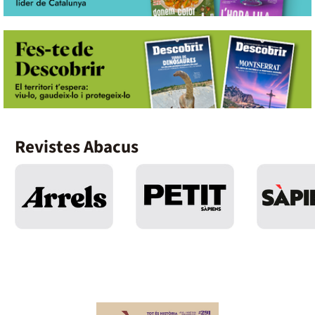
Revistes Abacus