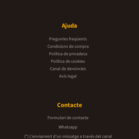
Ajuda
Preguntes freqüents
Condicions de compra
Política de privadesa
Política de cookies
Canal de denúncies
Avís legal
Contacte
Formulari de contacte
Whatsapp
(*) L'enviament d’un missatge a través del canal