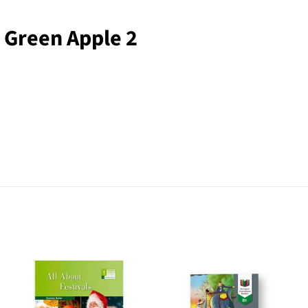
t Green Apple 2