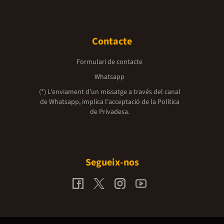
Contacte
Formulari de contacte
Whatsapp
(*) L'enviament d’un missatge a través del canal
de Whatsapp, implica l'acceptació de la
Política
de Privadesa.
Segueix-nos