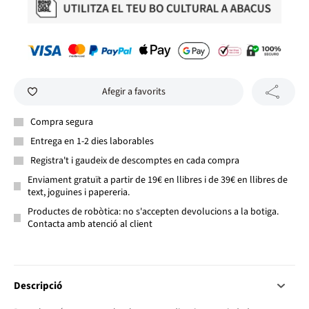
Afegir a favorits
Compra segura
Entrega en 1-2 dies laborables
Registra't i gaudeix de descomptes en cada compra
Enviament gratuït a partir de 19€ en llibres i de 39€ en llibres de
text, joguines i papereria.
Productes de robòtica: no s'accepten devolucions a la botiga.
Contacta amb atenció al client
Descripció