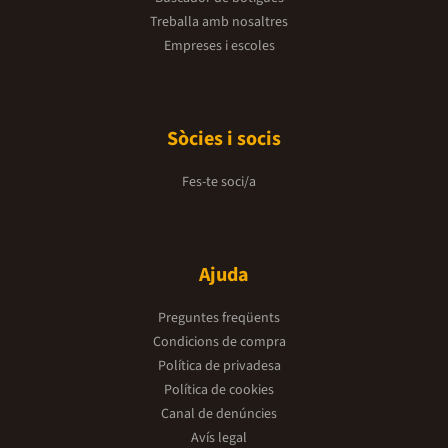
Treballa amb nosaltres
Empreses i escoles
Sòcies i socis
Fes-te soci/a
Ajuda
Preguntes freqüents
Condicions de compra
Política de privadesa
Política de cookies
Canal de denúncies
Avís legal