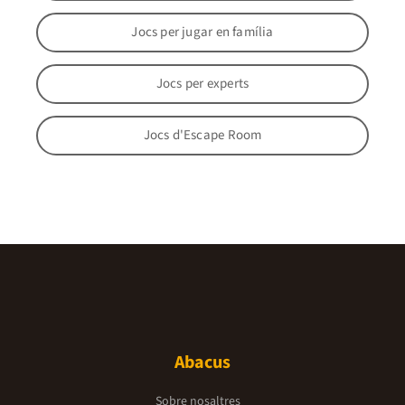
Jocs per jugar en família
Jocs per experts
Jocs d'Escape Room
Abacus
Sobre nosaltres