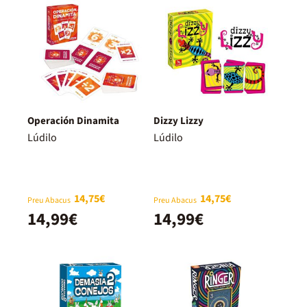
Operación Dinamita
Dizzy Lizzy
Lúdilo
Lúdilo
14,75€
14,75€
Preu Abacus
Preu Abacus
14,99€
14,99€