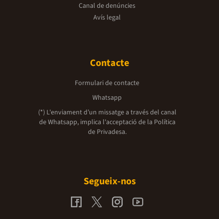
Canal de denúncies
Avís legal
Contacte
Formulari de contacte
Whatsapp
(*) L'enviament d’un missatge a través del canal
de Whatsapp, implica l'acceptació de la
Política
de Privadesa.
Segueix-nos