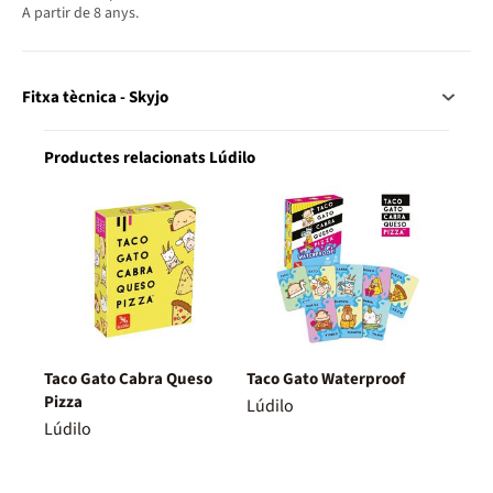
A partir de 8 anys.
Fitxa tècnica - Skyjo
Productes relacionats Lúdilo
Taco Gato Cabra Queso
Taco Gato Waterproof
Pizza
Lúdilo
Lúdilo