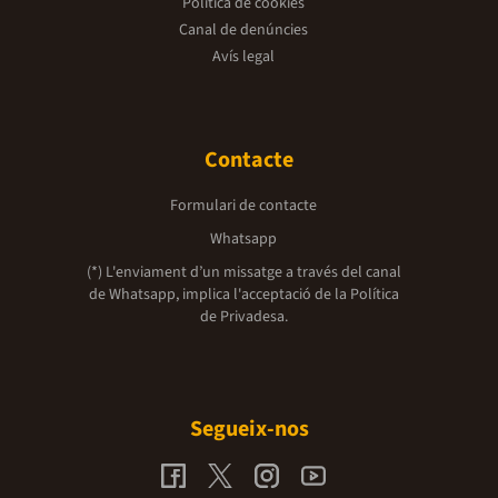
Política de cookies
Canal de denúncies
Avís legal
Contacte
Formulari de contacte
Whatsapp
(*) L'enviament d’un missatge a través del canal
de Whatsapp, implica l'acceptació de la
Política
de Privadesa.
Segueix-nos