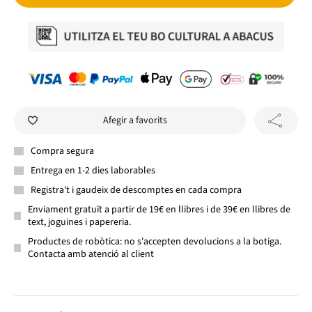
Afegir a favorits
Compra segura
Entrega en 1-2 dies laborables
Registra't i gaudeix de descomptes en cada compra
Enviament gratuït a partir de 19€ en llibres i de 39€ en llibres de
text, joguines i papereria.
Productes de robòtica: no s'accepten devolucions a la botiga.
Contacta amb atenció al client