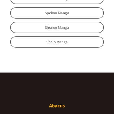
Spokon Manga
Shonen Manga
Shojo Manga
Abacus