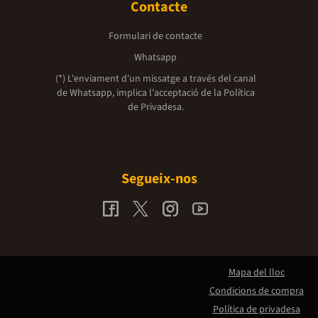
Contacte
Formulari de contacte
Whatsapp
(*) L'enviament d’un missatge a través del canal
de Whatsapp, implica l'acceptació de la
Política
de Privadesa.
Segueix-nos
Mapa del lloc
Condicions de compra
Política de privadesa