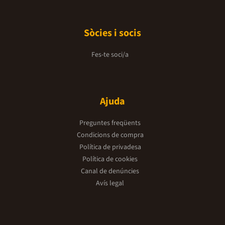
Sòcies i socis
Fes-te soci/a
Ajuda
Preguntes freqüents
Condicions de compra
Política de privadesa
Política de cookies
Canal de denúncies
Avís legal