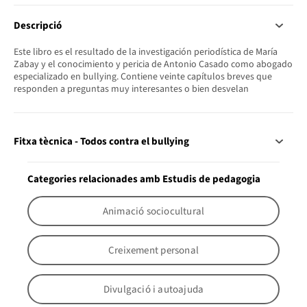
Descripció
Este libro es el resultado de la investigación periodística de María
Zabay y el conocimiento y pericia de Antonio Casado como abogado
especializado en bullying. Contiene veinte capítulos breves que
responden a preguntas muy interesantes o bien desvelan
Fitxa tècnica - Todos contra el bullying
Categories relacionades amb Estudis de pedagogia
Animació sociocultural
Creixement personal
Divulgació i autoajuda