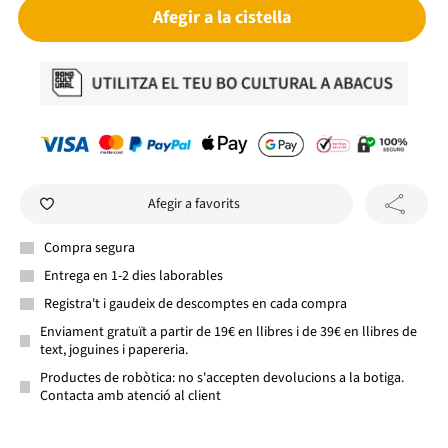
Afegir a la cistella
Afegir a favorits
Compra segura
Entrega en 1-2 dies laborables
Registra't i gaudeix de descomptes en cada compra
Enviament gratuït a partir de 19€ en llibres i de 39€ en llibres de
text, joguines i papereria.
Productes de robòtica: no s'accepten devolucions a la botiga.
Contacta amb atenció al client