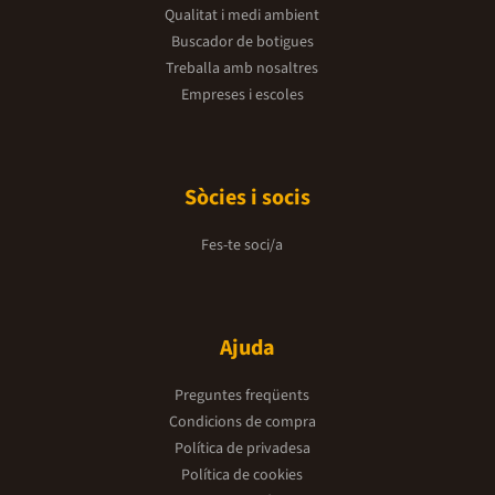
Qualitat i medi ambient
Buscador de botigues
Treballa amb nosaltres
Empreses i escoles
Sòcies i socis
Fes-te soci/a
Ajuda
Preguntes freqüents
Condicions de compra
Política de privadesa
Política de cookies