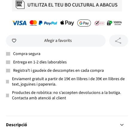
Afegir a favorits
Compra segura
Entrega en 1-2 dies laborables
Registra't i gaudeix de descomptes en cada compra
Enviament gratuït a partir de 19€ en llibres i de 39€ en llibres de
text, joguines i papereria.
Productes de robòtica: no s'accepten devolucions a la botiga.
Contacta amb atenció al client
Descripció