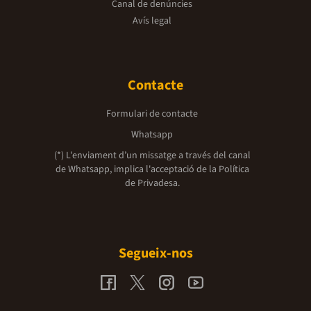
Canal de denúncies
Avís legal
Contacte
Formulari de contacte
Whatsapp
(*) L'enviament d’un missatge a través del canal
de Whatsapp, implica l'acceptació de la
Política
de Privadesa.
Segueix-nos