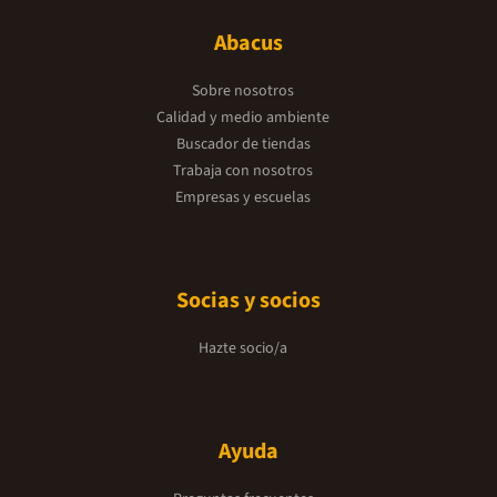
Abacus
Sobre nosotros
Calidad y medio ambiente
Buscador de tiendas
Trabaja con nosotros
Empresas y escuelas
Socias y socios
Hazte socio/a
Ayuda