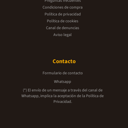
Preguntas frecuentes
Condiciones de compra
Política de privacidad
Política de cookies
Canal de denuncias
Aviso legal
Contacto
Formulario de contacto
Whatsapp
(*) El envío de un mensaje a través del canal de
Whatsapp, implica la aceptación de la
Política de
Privacidad.