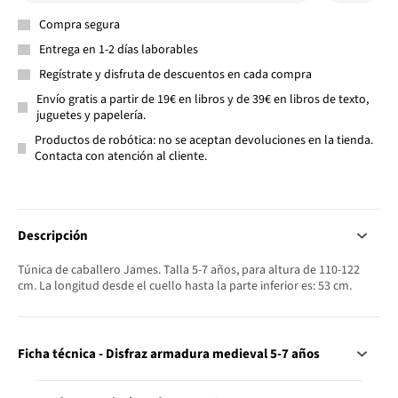
Compra segura
Entrega en 1-2 días laborables
Regístrate y disfruta de descuentos en cada compra
Envío gratis a partir de 19€ en libros y de 39€ en libros de texto,
juguetes y papelería.
Productos de robótica: no se aceptan devoluciones en la tienda.
Contacta con atención al cliente.
Descripción
Túnica de caballero James. Talla 5-7 años, para altura de 110-122
cm. La longitud desde el cuello hasta la parte inferior es: 53 cm.
Ficha técnica - Disfraz armadura medieval 5-7 años