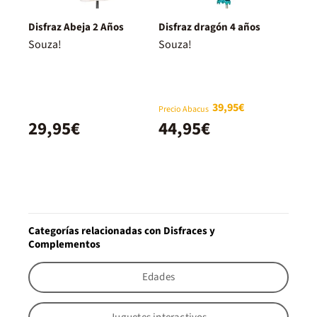
Disfraz Abeja 2 Años
Disfraz dragón 4 años
Souza!
Souza!
39,95€
Precio Abacus
29,95€
44,95€
Categorías relacionadas con Disfraces y
Complementos
Edades