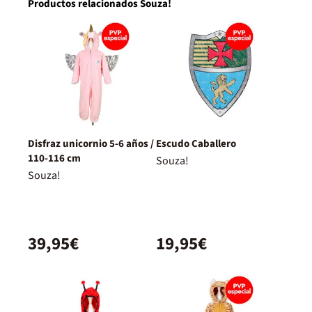
Productos relacionados Souza!
Disfraz unicornio 5-6 años /
Escudo Caballero
110-116 cm
Souza!
Souza!
39,95€
19,95€