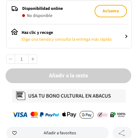
Disponibilidad online
Avísame
No disponible
Haz clic y recoge
Elige una tienda y consulta la entrega más rápida
Añadir a la cesta
Añadir a favoritos