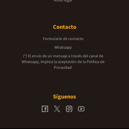
Aviso legal
Contacto
Formulario de contacto
Whatsapp
(*) El envío de un mensaje a través del canal de
Whatsapp, implica la aceptación de la
Política de
Privacidad.
Síguenos