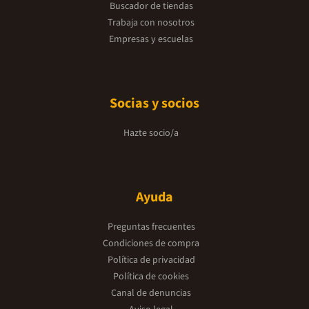
Buscador de tiendas
Trabaja con nosotros
Empresas y escuelas
Socias y socios
Hazte socio/a
Ayuda
Preguntas frecuentes
Condiciones de compra
Política de privacidad
Política de cookies
Canal de denuncias