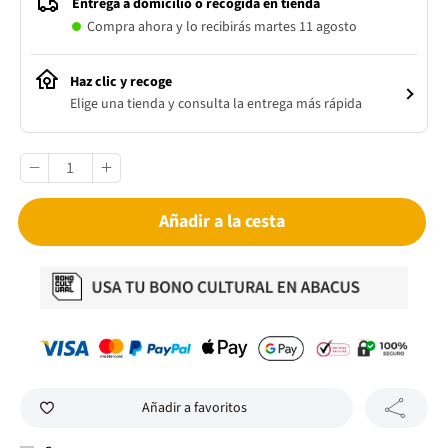
Entrega a domicilio o recogida en tienda
Compra ahora y lo recibirás martes 11 agosto
Haz clic y recoge
Elige una tienda y consulta la entrega más rápida
Añadir a la cesta
Añadir a favoritos