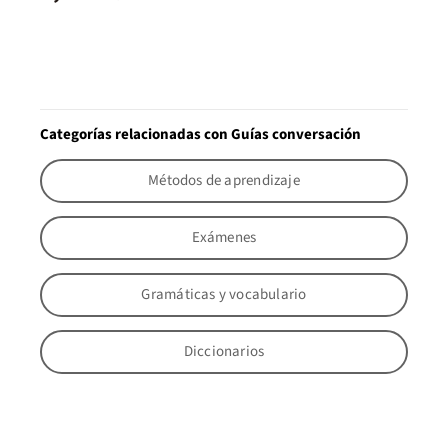
Categorías relacionadas con Guías conversación
Métodos de aprendizaje
Exámenes
Gramáticas y vocabulario
Diccionarios