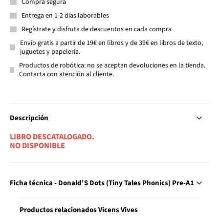
Compra segura
Entrega en 1-2 días laborables
Regístrate y disfruta de descuentos en cada compra
Envío gratis a partir de 19€ en libros y de 39€ en libros de texto,
juguetes y papelería.
Productos de robótica: no se aceptan devoluciones en la tienda.
Contacta con atención al cliente.
Descripción
LIBRO DESCATALOGADO.
NO DISPONIBLE
Ficha técnica - Donald'S Dots (Tiny Tales Phonics) Pre-A1
Productos relacionados Vicens Vives