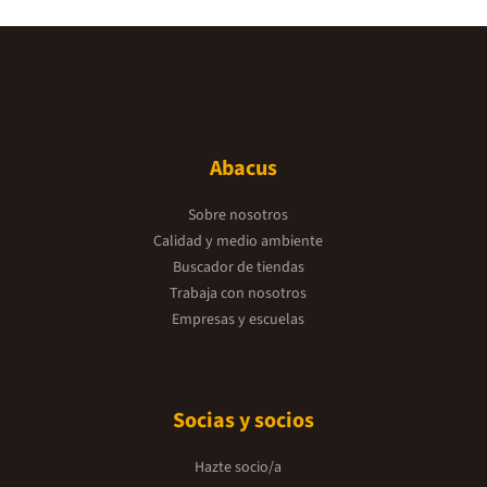
Abacus
Sobre nosotros
Calidad y medio ambiente
Buscador de tiendas
Trabaja con nosotros
Empresas y escuelas
Socias y socios
Hazte socio/a