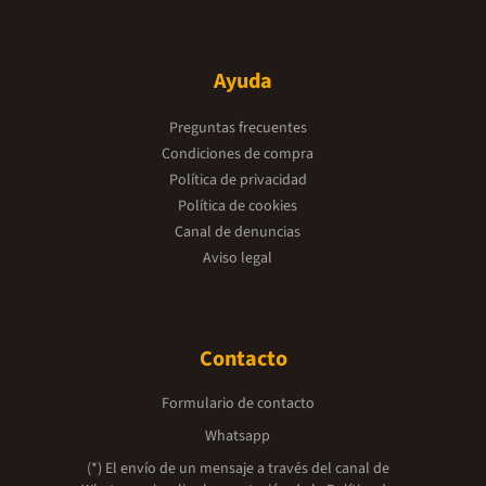
Ayuda
Preguntas frecuentes
Condiciones de compra
Política de privacidad
Política de cookies
Canal de denuncias
Aviso legal
Contacto
Formulario de contacto
Whatsapp
(*) El envío de un mensaje a través del canal de