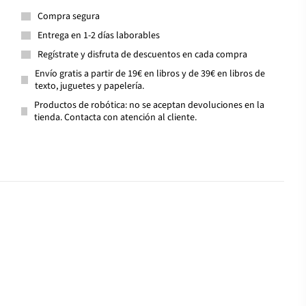
Compra segura
Entrega en 1-2 días laborables
Regístrate y disfruta de descuentos en cada compra
Envío gratis a partir de 19€ en libros y de 39€ en libros de
texto, juguetes y papelería.
Productos de robótica: no se aceptan devoluciones en la
tienda. Contacta con atención al cliente.