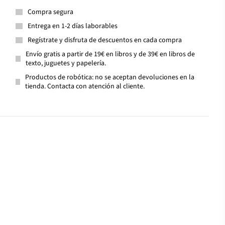
Compra segura
Entrega en 1-2 días laborables
Regístrate y disfruta de descuentos en cada compra
Envío gratis a partir de 19€ en libros y de 39€ en libros de
texto, juguetes y papelería.
Productos de robótica: no se aceptan devoluciones en la
tienda. Contacta con atención al cliente.