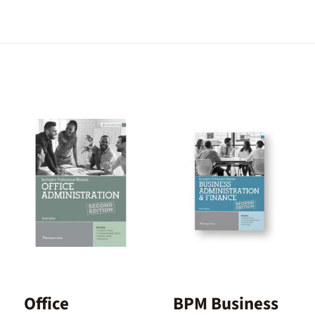
Office
BPM Business