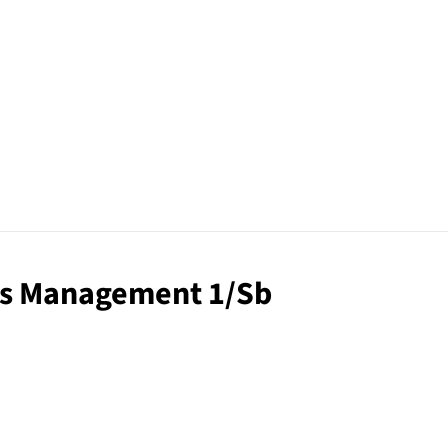
ths Management 1/Sb