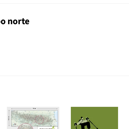
bo norte