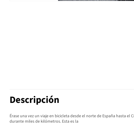
Descripción
Érase una vez un viaje en bicicleta desde el norte de España hasta el 
durante miles de kilómetros. Esta es la