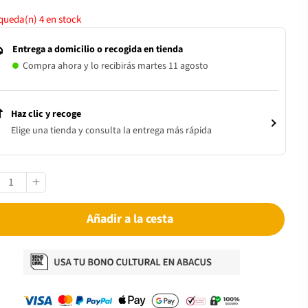
 queda(n)
4
en stock
Entrega a domicilio o recogida en tienda
Compra ahora y lo recibirás martes 11 agosto
Haz clic y recoge
Elige una tienda y consulta la entrega más rápida
Añadir a la cesta