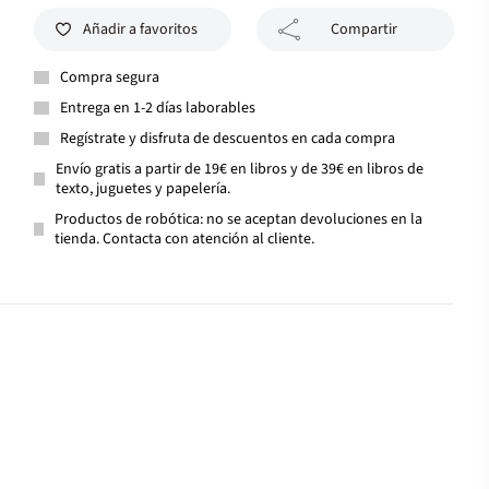
Añadir a favoritos
Compartir
Compra segura
Entrega en 1-2 días laborables
Regístrate y disfruta de descuentos en cada compra
Envío gratis a partir de 19€ en libros y de 39€ en libros de
texto, juguetes y papelería.
Productos de robótica: no se aceptan devoluciones en la
tienda. Contacta con atención al cliente.