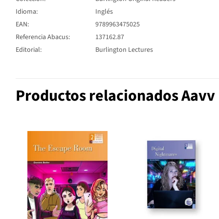
Idioma:
Inglés
EAN:
9789963475025
Referencia Abacus:
137162.87
Editorial:
Burlington Lectures
Productos relacionados Aavv