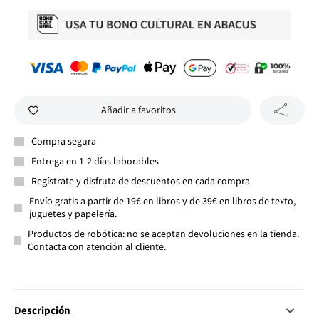
Añadir a favoritos
Compra segura
Entrega en 1-2 días laborables
Regístrate y disfruta de descuentos en cada compra
Envío gratis a partir de 19€ en libros y de 39€ en libros de texto,
juguetes y papelería.
Productos de robótica: no se aceptan devoluciones en la tienda.
Contacta con atención al cliente.
Descripción