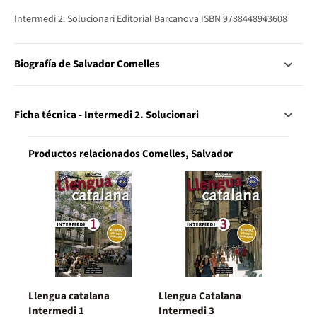
Intermedi 2. Solucionari Editorial Barcanova ISBN 9788448943608
Biografía de Salvador Comelles
Ficha técnica - Intermedi 2. Solucionari
Productos relacionados Comelles, Salvador
Llengua catalana
Llengua Catalana
Intermedi 1
Intermedi 3