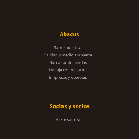
Abacus
Sobre nosotros
Calidad y medio ambiente
Buscador de tiendas
Trabaja con nosotros
Empresas y escuelas
Socias y socios
Hazte socio/a