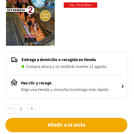
Hoy -5% en libros
Entrega a domicilio o recogida en tienda
Compra ahora y lo recibirás martes 11 agosto
Haz clic y recoge
Elige una tienda y consulta la entrega más rápida
Añadir a la cesta