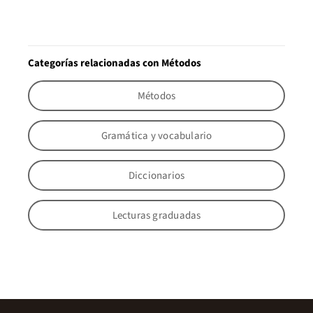
Categorías relacionadas con Métodos
Métodos
Gramática y vocabulario
Diccionarios
Lecturas graduadas