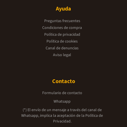
Ayuda
Preguntas frecuentes
Condiciones de compra
Política de privacidad
Política de cookies
Canal de denuncias
Aviso legal
Contacto
Formulario de contacto
Whatsapp
(*) El envío de un mensaje a través del canal de
Whatsapp, implica la aceptación de la
Política de
Privacidad.