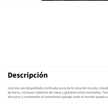
Descripción
Una isla casi despoblada confinada cerca de la cima del mundo, Islandi
de barro, volcanes cubiertos de nieve y glaciares entre montañas. Tant
aire puro y contemplar el asombroso paisaje, todo el mundo queda c