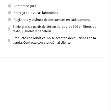
Compra segura
Entrega en 1-2 días laborables
Regístrate y disfruta de descuentos en cada compra
Envío gratis a partir de 19€ en libros y de 39€ en libros de
texto, juguetes y papelería.
Productos de robótica: no se aceptan devoluciones en la
tienda. Contacta con atención al cliente.