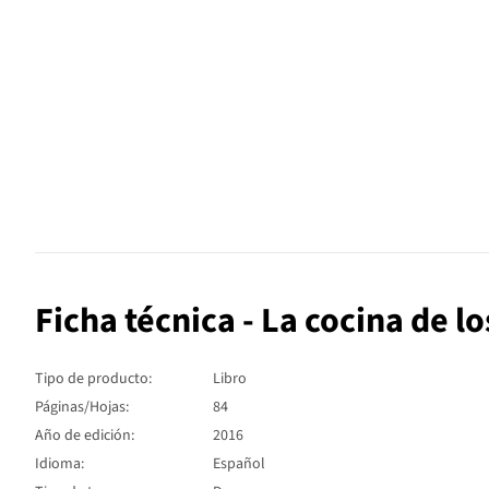
Ficha técnica - La cocina de lo
Tipo de producto:
Libro
Páginas/Hojas:
84
Año de edición:
2016
Idioma:
Español