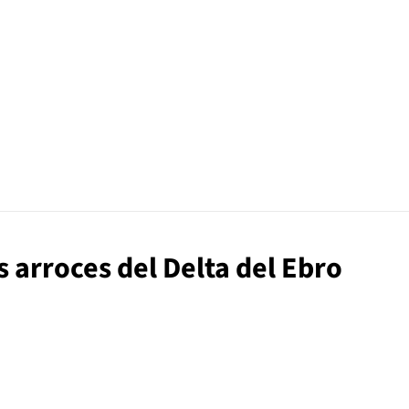
s arroces del Delta del Ebro