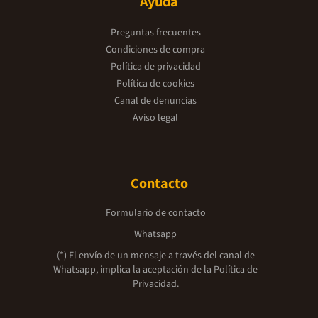
Ayuda
Preguntas frecuentes
Condiciones de compra
Política de privacidad
Política de cookies
Canal de denuncias
Aviso legal
Contacto
Formulario de contacto
Whatsapp
(*) El envío de un mensaje a través del canal de
Whatsapp, implica la aceptación de la
Política de
Privacidad.