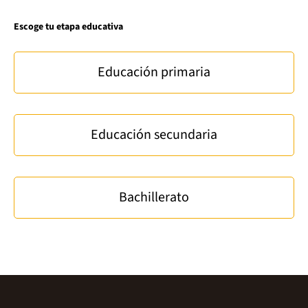
Escoge tu etapa educativa
Educación primaria
Educación secundaria
Bachillerato