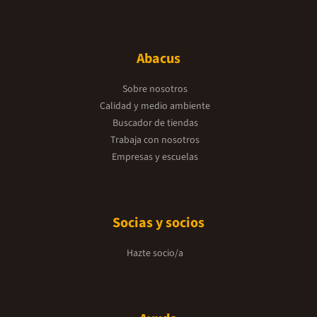
Abacus
Sobre nosotros
Calidad y medio ambiente
Buscador de tiendas
Trabaja con nosotros
Empresas y escuelas
Socias y socios
Hazte socio/a