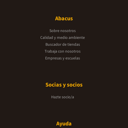
Abacus
Sobre nosotros
Calidad y medio ambiente
Buscador de tiendas
Trabaja con nosotros
Empresas y escuelas
Socias y socios
Hazte socio/a
Ayuda