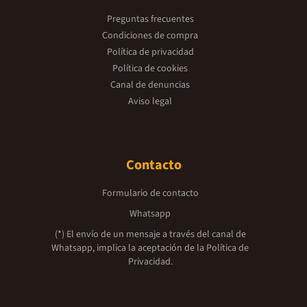
Preguntas frecuentes
Condiciones de compra
Política de privacidad
Política de cookies
Canal de denuncias
Aviso legal
Contacto
Formulario de contacto
Whatsapp
(*) El envío de un mensaje a través del canal de
Whatsapp, implica la aceptación de la
Política de
Privacidad.