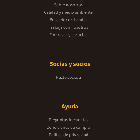
Sobre nosotros
Calidad y medio ambiente
Buscador de tiendas
Trabaja con nosotros
Empresas y escuelas
Socias y socios
Hazte socio/a
Ayuda
Preguntas frecuentes
Condiciones de compra
Política de privacidad