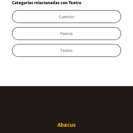
Categorías relacionadas con Teatro
Cuentos
Poesía
Teatro
Abacus