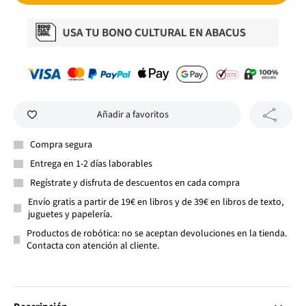
Añadir a favoritos
Compra segura
Entrega en 1-2 días laborables
Regístrate y disfruta de descuentos en cada compra
Envío gratis a partir de 19€ en libros y de 39€ en libros de texto,
juguetes y papelería.
Productos de robótica: no se aceptan devoluciones en la tienda.
Contacta con atención al cliente.