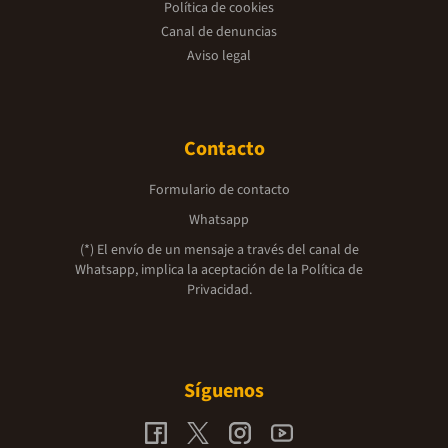
Política de cookies
Canal de denuncias
Aviso legal
Contacto
Formulario de contacto
Whatsapp
(*) El envío de un mensaje a través del canal de
Whatsapp, implica la aceptación de la
Política de
Privacidad.
Síguenos