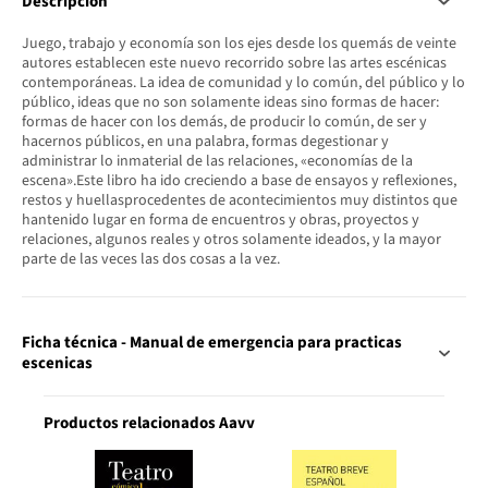
Descripción
Juego, trabajo y economía son los ejes desde los quemás de veinte
autores establecen este nuevo recorrido sobre las artes escénicas
contemporáneas. La idea de comunidad y lo común, del público y lo
público, ideas que no son solamente ideas sino formas de hacer:
formas de hacer con los demás, de producir lo común, de ser y
hacernos públicos, en una palabra, formas degestionar y
administrar lo inmaterial de las relaciones, «economías de la
escena».Este libro ha ido creciendo a base de ensayos y reflexiones,
restos y huellasprocedentes de acontecimientos muy distintos que
hantenido lugar en forma de encuentros y obras, proyectos y
relaciones, algunos reales y otros solamente ideados, y la mayor
parte de las veces las dos cosas a la vez.
Ficha técnica - Manual de emergencia para practicas
escenicas
Productos relacionados Aavv