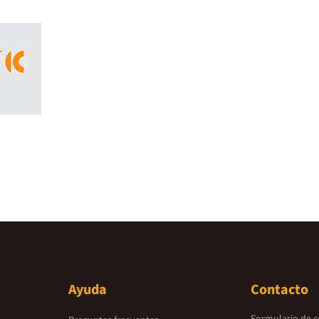
Ayuda
Contacto