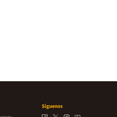
Síguenos