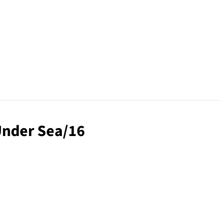
 Under Sea/16