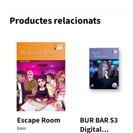
Productes relacionats
Escape Room
BUR BAR S3
Digital
Aavv