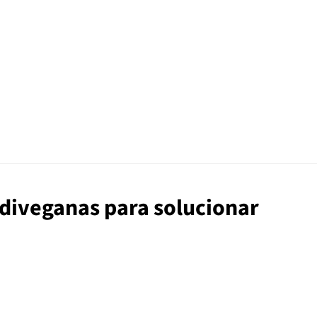
rudiveganas para solucionar