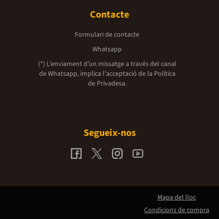
Contacte
Formulari de contacte
Whatsapp
(*) L'enviament d’un missatge a través del canal
de Whatsapp, implica l'acceptació de la
Política
de Privadesa.
Segueix-nos
Mapa del lloc
Condicions de compra