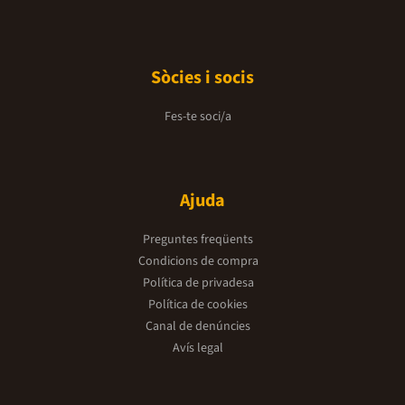
Sòcies i socis
Fes-te soci/a
Ajuda
Preguntes freqüents
Condicions de compra
Política de privadesa
Política de cookies
Canal de denúncies
Avís legal