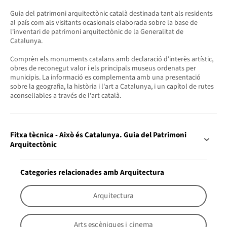
Guia del patrimoni arquitectònic català destinada tant als residents
al país com als visitants ocasionals elaborada sobre la base de
l'inventari de patrimoni arquitectònic de la Generalitat de
Catalunya.
Comprèn els monuments catalans amb declaració d'interès artístic,
obres de reconegut valor i els principals museus ordenats per
municipis. La informació es complementa amb una presentació
sobre la geografia, la història i l'art a Catalunya, i un capítol de rutes
aconsellables a través de l'art català.
Fitxa tècnica - Això és Catalunya. Guia del Patrimoni
Arquitectònic
Categories relacionades amb Arquitectura
Arquitectura
Arts escèniques i cinema