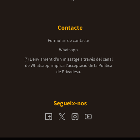
Contacte
Formulari de contacte
Whatsapp
(*) L'enviament d’un missatge a través del canal
de Whatsapp, implica l'acceptació de la
Política
de Privadesa.
Segueix-nos