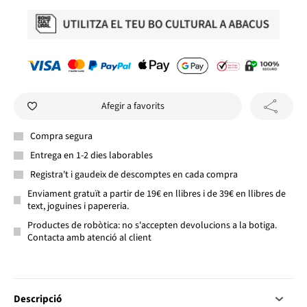
Afegir a favorits
Compra segura
Entrega en 1-2 dies laborables
Registra't i gaudeix de descomptes en cada compra
Enviament gratuït a partir de 19€ en llibres i de 39€ en llibres de
text, joguines i papereria.
Productes de robòtica: no s'accepten devolucions a la botiga.
Contacta amb atenció al client
Descripció