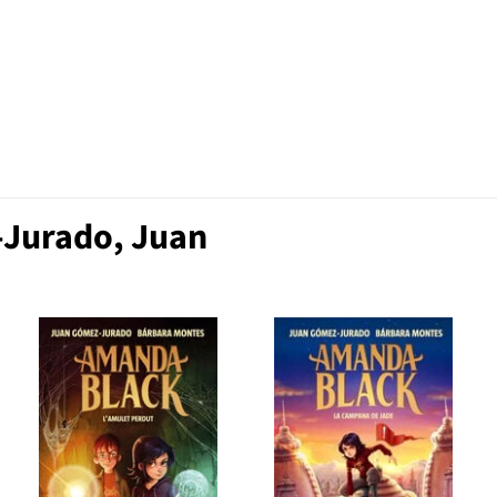
-Jurado, Juan