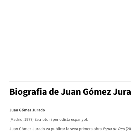
Biografia de Juan Gómez Jur
Juan Gómez Jurado
(Madrid, 1977) Escriptor i periodista espanyol.
Juan Gómez-Jurado va publicar la seva primera obra
Espia de Deu
(20