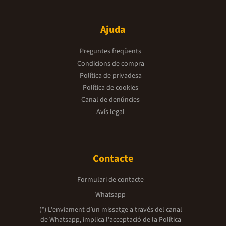
Ajuda
Preguntes freqüents
Condicions de compra
Política de privadesa
Política de cookies
Canal de denúncies
Avís legal
Contacte
Formulari de contacte
Whatsapp
(*) L'enviament d’un missatge a través del canal
de Whatsapp, implica l'acceptació de la
Política