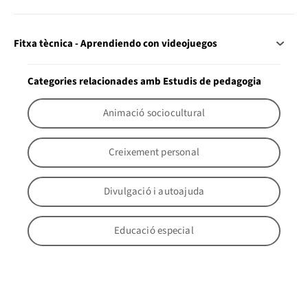
Fitxa tècnica - Aprendiendo con videojuegos
Categories relacionades amb Estudis de pedagogia
Animació sociocultural
Creixement personal
Divulgació i autoajuda
Educació especial