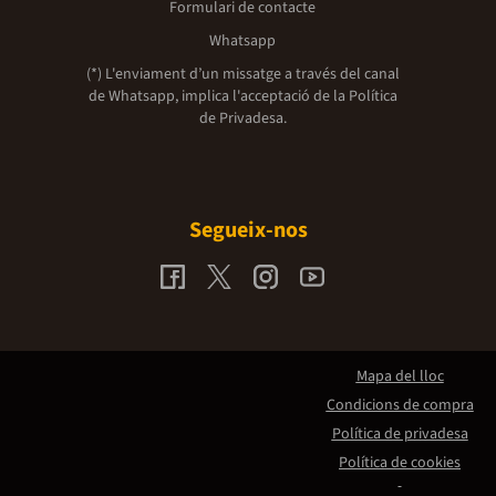
Formulari de contacte
Whatsapp
(*) L'enviament d’un missatge a través del canal
de Whatsapp, implica l'acceptació de la
Política
de Privadesa.
Segueix-nos
Mapa del lloc
Condicions de compra
Política de privadesa
Política de cookies