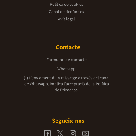
Política de cookies
Canal de denúncies
Avís legal
Contacte
Formulari de contacte
Whatsapp
(*) L'enviament d’un missatge a través del canal
de Whatsapp, implica l'acceptació de la
Política
de Privadesa.
Segueix-nos