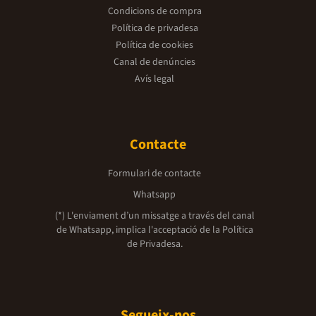
Condicions de compra
Política de privadesa
Política de cookies
Canal de denúncies
Avís legal
Contacte
Formulari de contacte
Whatsapp
(*) L'enviament d’un missatge a través del canal
de Whatsapp, implica l'acceptació de la
Política
de Privadesa.
Segueix-nos