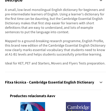
Descripció
A small, low-level monolingual English dictionary for beginners and
pre-intermediate learners of English. Using a learner's dictionary for
the first time can be daunting, but the Cambridge Essential English
Dictionary makes that first step easier for learners with short
definitions that are easy to understand, and lots of example
sentences to put the language into context.
Mapped to a ground-breaking research programme, English Profile,
this brand new edition of the Cambridge Essential English Dictionary
now clearly marks essential vocabulary that students need to know
at A1-B1 levels and helps students successfully prioritise learning.
Ideal for KET, PET and Starters, Movers and Flyers Tests preparation.
Fitxa tècnica - Cambridge Essential English Dictionary
Productes relacionats Aavv