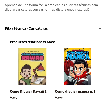
Aprende de una forma fácil a emplear las distintas técnicas para
dibujar caricaturas con sus formas, distorsiones y expresión
Fitxa tècnica - Caricaturas
Productes relacionats Aavv
Cómo Dibujar Kawaii 1
Cómo dibujar manga n.1
Aavv
Aavv