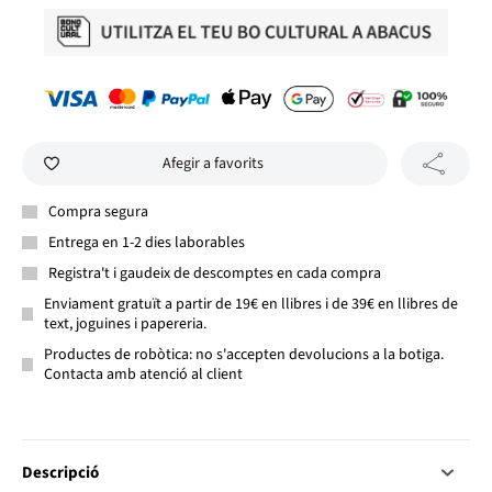
Afegir a favorits
Compra segura
Entrega en 1-2 dies laborables
Registra't i gaudeix de descomptes en cada compra
Enviament gratuït a partir de 19€ en llibres i de 39€ en llibres de
text, joguines i papereria.
Productes de robòtica: no s'accepten devolucions a la botiga.
Contacta amb atenció al client
Descripció