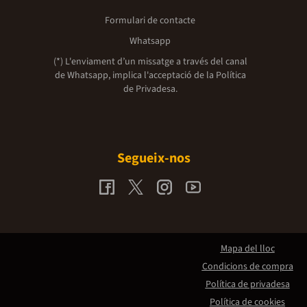
Formulari de contacte
Whatsapp
(*) L'enviament d’un missatge a través del canal
de Whatsapp, implica l'acceptació de la
Política
de Privadesa.
Segueix-nos
Mapa del lloc
Condicions de compra
Política de privadesa
Política de cookies