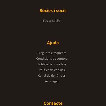
Sòcies i socis
Fes-te soci/a
Ajuda
Preguntes freqüents
Condicions de compra
Política de privadesa
Política de cookies
Canal de denúncies
Avís legal
Contacte