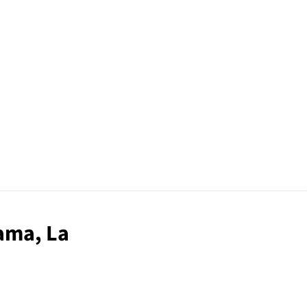
cama, La