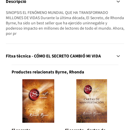
Descripció
SINOPSIS EL FENÓMENO MUNDIAL QUE HA TRANSFORMADO
MILLONES DE VIDAS Durante la última década, El Secreto, de Rhonda
Byrne, ha sido un best seller que ha ejercido uninnegable y
poderoso impacto en millones de lectores de todo el mundo. Ahora,
por pr
Fitxa tècnica - CÓMO EL SECRETO CAMBIÓ MI VIDA
Productes relacionats Byrne, Rhonda