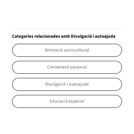
Categories relacionades amb Divulgació i autoajuda
Animació sociocultural
Creixement personal
Divulgació i autoajuda
Educació especial