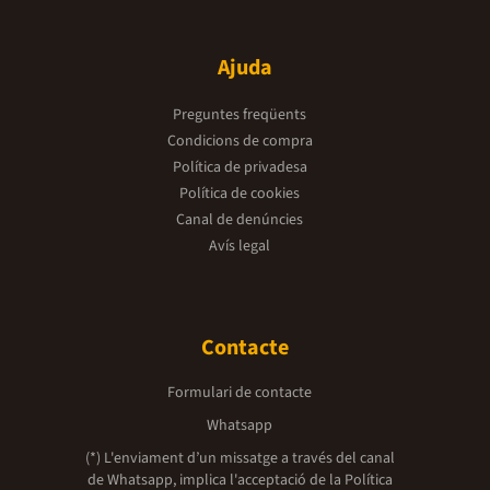
Ajuda
Preguntes freqüents
Condicions de compra
Política de privadesa
Política de cookies
Canal de denúncies
Avís legal
Contacte
Formulari de contacte
Whatsapp
(*) L'enviament d’un missatge a través del canal
de Whatsapp, implica l'acceptació de la
Política