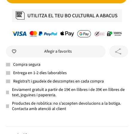
Afegir a favorits
Compra segura
Entrega en 1-2 dies laborables
Registra't i gaudeix de descomptes en cada compra
Enviament gratuït a partir de 19€ en llibres i de 39€ en llibres de
text, joguines i papereria.
Productes de robòtica: no s'accepten devolucions a la botiga.
Contacta amb atenció al client