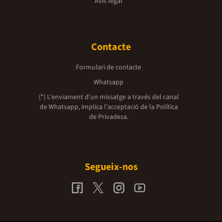
Avís legal
Contacte
Formulari de contacte
Whatsapp
(*) L'enviament d’un missatge a través del canal
de Whatsapp, implica l'acceptació de la
Política
de Privadesa.
Segueix-nos