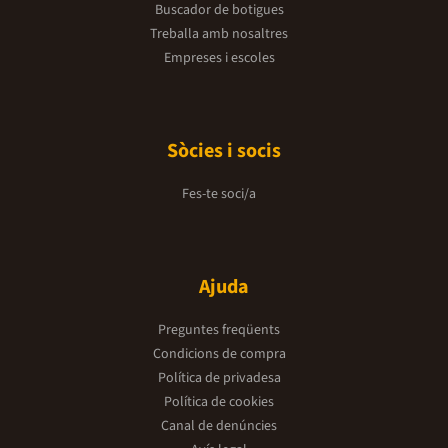
Buscador de botigues
Treballa amb nosaltres
Empreses i escoles
Sòcies i socis
Fes-te soci/a
Ajuda
Preguntes freqüents
Condicions de compra
Política de privadesa
Política de cookies
Canal de denúncies