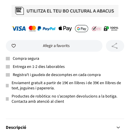
Afegir a favorits
Compra segura
Entrega en 1-2 dies laborables
Registra't i gaudeix de descomptes en cada compra
Enviament gratuït a partir de 19€ en llibres i de 39€ en llibres de
text, joguines i papereria.
Productes de robòtica: no s'accepten devolucions a la botiga.
Contacta amb atenció al client
Descripció