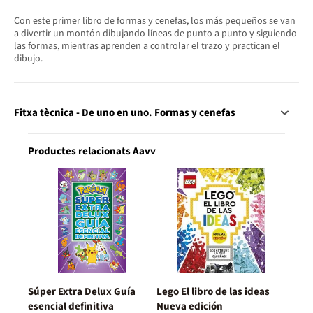
Con este primer libro de formas y cenefas, los más pequeños se van
a divertir un montón dibujando líneas de punto a punto y siguiendo
las formas, mientras aprenden a controlar el trazo y practican el
dibujo.
Fitxa tècnica - De uno en uno. Formas y cenefas
Productes relacionats Aavv
Súper Extra Delux Guía
Lego El libro de las ideas
esencial definitiva
Nueva edición