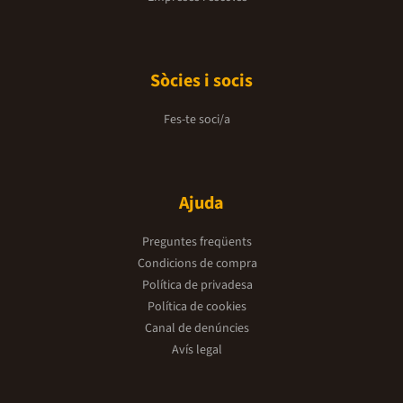
Sòcies i socis
Fes-te soci/a
Ajuda
Preguntes freqüents
Condicions de compra
Política de privadesa
Política de cookies
Canal de denúncies
Avís legal