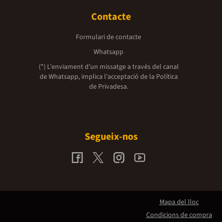
Contacte
Formulari de contacte
Whatsapp
(*) L'enviament d’un missatge a través del canal
de Whatsapp, implica l'acceptació de la
Política
de Privadesa.
Segueix-nos
Mapa del lloc
Condicions de compra