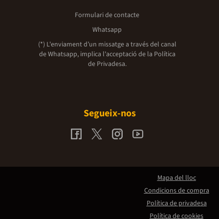
Formulari de contacte
Whatsapp
(*) L'enviament d’un missatge a través del canal
de Whatsapp, implica l'acceptació de la
Política
de Privadesa.
Segueix-nos
Mapa del lloc
Condicions de compra
Política de privadesa
Política de cookies