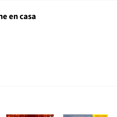
ine en casa